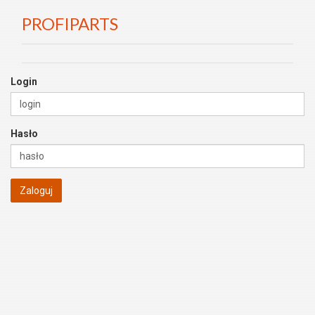
PROFIPARTS
Login
Hasło
Zaloguj