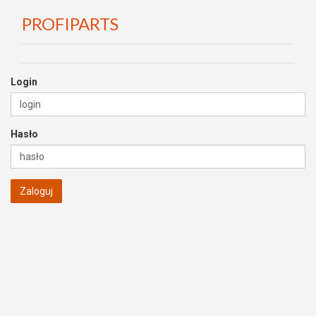
PROFIPARTS
Login
Hasło
Zaloguj