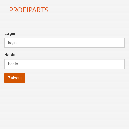
PROFIPARTS
Login
Hasło
Zaloguj