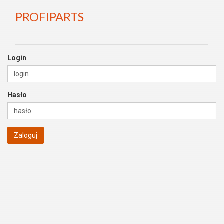
PROFIPARTS
Login
Hasło
Zaloguj