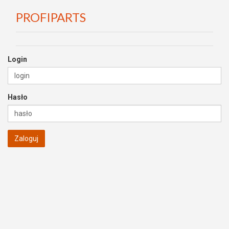
PROFIPARTS
Login
Hasło
Zaloguj