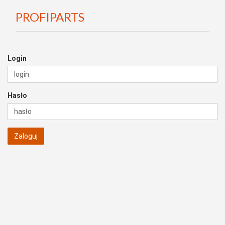
PROFIPARTS
Login
Hasło
Zaloguj