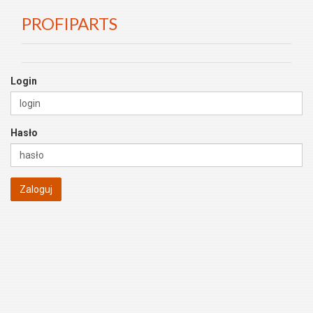
PROFIPARTS
Login
Hasło
Zaloguj