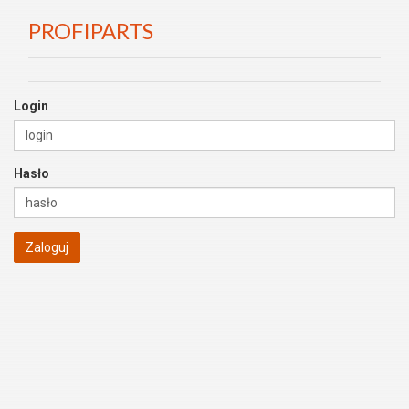
PROFIPARTS
Login
Hasło
Zaloguj