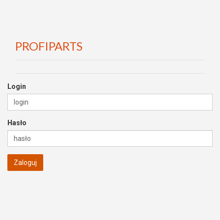
PROFIPARTS
Login
Hasło
Zaloguj