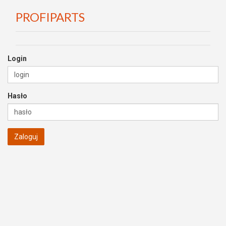
PROFIPARTS
Login
Hasło
Zaloguj