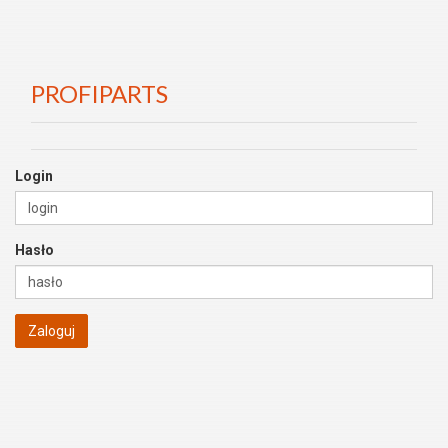
PROFIPARTS
Login
Hasło
Zaloguj