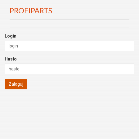
PROFIPARTS
Login
Hasło
Zaloguj