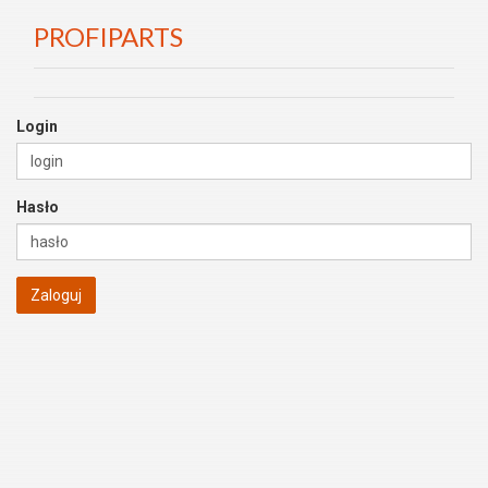
PROFIPARTS
Login
Hasło
Zaloguj