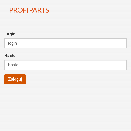
PROFIPARTS
Login
Hasło
Zaloguj