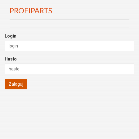
PROFIPARTS
Login
Hasło
Zaloguj