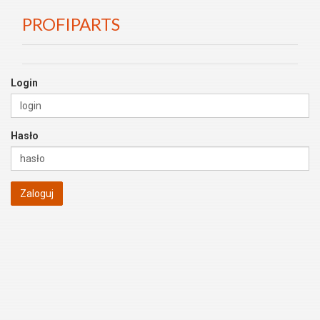
PROFIPARTS
Login
Hasło
Zaloguj