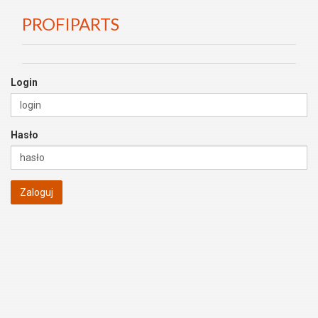
PROFIPARTS
Login
Hasło
Zaloguj