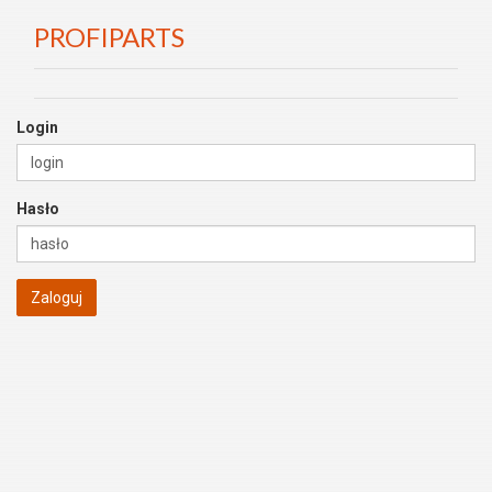
PROFIPARTS
Login
Hasło
Zaloguj