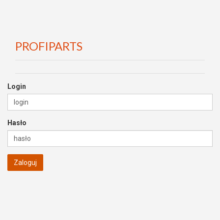
PROFIPARTS
Login
Hasło
Zaloguj