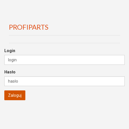
PROFIPARTS
Login
Hasło
Zaloguj