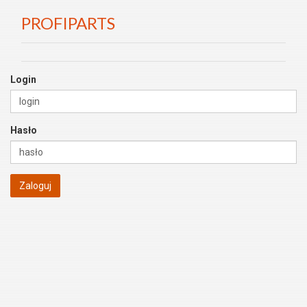
PROFIPARTS
Login
Hasło
Zaloguj