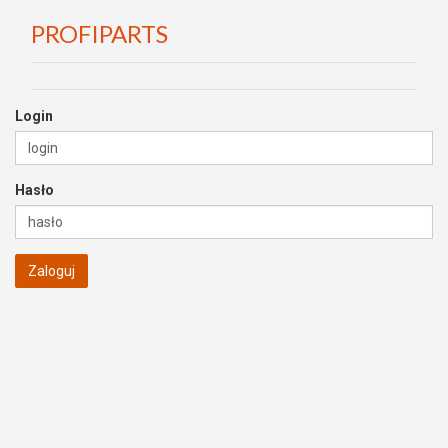
PROFIPARTS
Login
Hasło
Zaloguj