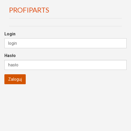
PROFIPARTS
Login
Hasło
Zaloguj