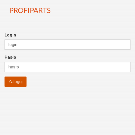
PROFIPARTS
Login
Hasło
Zaloguj