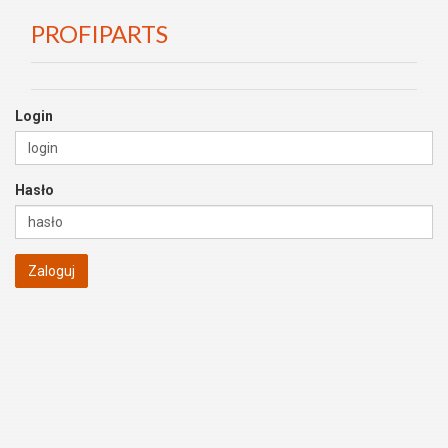
PROFIPARTS
Login
Hasło
Zaloguj